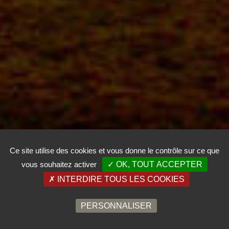
Ce site utilise des cookies et vous donne le contrôle sur ce que
vous souhaitez activer
✓ OK, TOUT ACCEPTER
✗ INTERDIRE TOUS LES COOKIES
PERSONNALISER
RÉSERVEZ