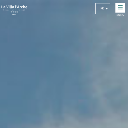
FR
MENU