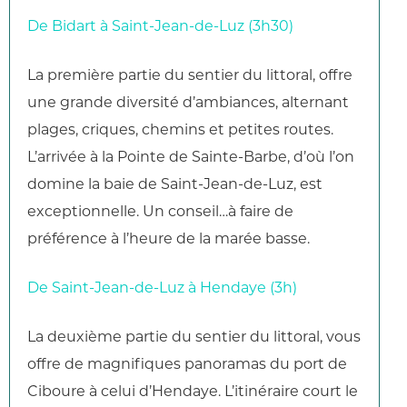
De Bidart à Saint-Jean-de-Luz (3h30)
La première partie du sentier du littoral, offre
une grande diversité d’ambiances, alternant
plages, criques, chemins et petites routes.
L’arrivée à la Pointe de Sainte-Barbe, d’où l’on
domine la baie de Saint-Jean-de-Luz, est
exceptionnelle. Un conseil…à faire de
préférence à l’heure de la marée basse.
De Saint-Jean-de-Luz à Hendaye (3h)
La deuxième partie du sentier du littoral, vous
offre de magnifiques panoramas du port de
Ciboure à celui d’Hendaye. L’itinéraire court le