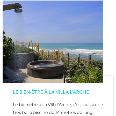
LE BIEN-ÊTRE À LA VILLA L'ARCHE
Le bien être à La Villa l’Arche, c’est aussi une
très belle piscine de 14 mètres de long,