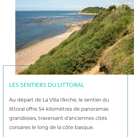
LES SENTIERS DU LITTORAL
Au départ de La Villa l’Arche, le sentier du
littoral offre 54 kilomètres de panoramas
grandioses, traversant d’anciennes cités
corsaires le long de la côte basque.