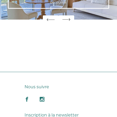
DÉCOUVRIR
Nous suivre
Inscription à la newsletter