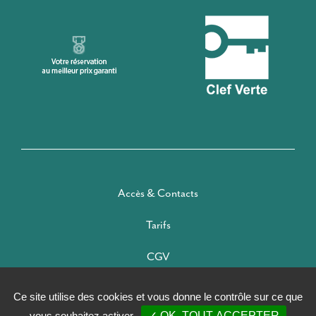
Accès & Contacts
Tarifs
CGV
Mentions légales
Ce site utilise des cookies et vous donne le contrôle sur ce que
vous souhaitez activer
✓ OK, TOUT ACCEPTER