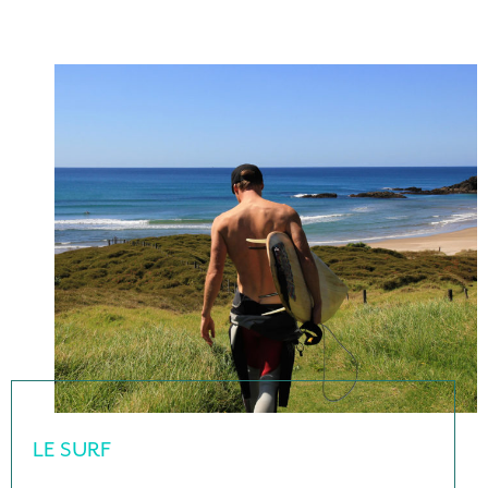
LE SURF