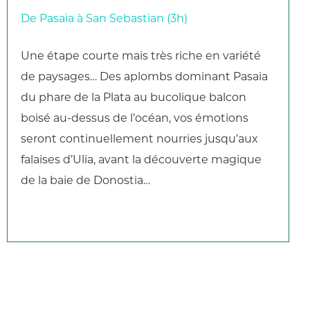
De Pasaia à San Sebastian (3h)
Une étape courte mais très riche en variété
de paysages… Des aplombs dominant Pasaia
du phare de la Plata au bucolique balcon
boisé au-dessus de l’océan, vos émotions
seront continuellement nourries jusqu’aux
falaises d’Ulia, avant la découverte magique
de la baie de Donostia…