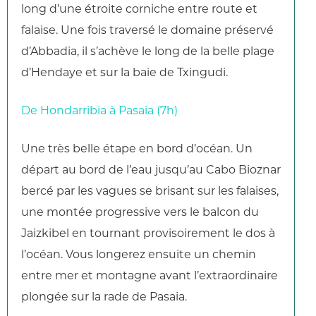
long d’une étroite corniche entre route et
falaise. Une fois traversé le domaine préservé
d’Abbadia, il s’achève le long de la belle plage
d’Hendaye et sur la baie de Txingudi.
De Hondarribia à Pasaia (7h)
Une très belle étape en bord d’océan. Un
départ au bord de l’eau jusqu’au Cabo Bioznar
bercé par les vagues se brisant sur les falaises,
une montée progressive vers le balcon du
Jaizkibel en tournant provisoirement le dos à
l’océan. Vous longerez ensuite un chemin
entre mer et montagne avant l’extraordinaire
plongée sur la rade de Pasaia.