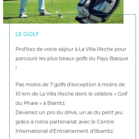
LE GOLF
Profitez de votre séjour à La Villa l’Arche pour
parcourir les plus beaux golfs du Pays Basque
!
Pas moins de 7 golfs d’exception à moins de
10 km de La Villa l’Arche dont le célèbre « Golf
du Phare » à Biarritz.
Devenez un pro du drive, un as du petit jeu
grâce à notre partenariat avec le Centre
International d’Entrainement d’Ilbarritz.