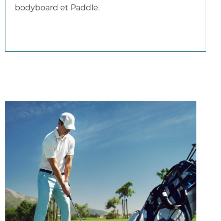
bodyboard et Paddle.