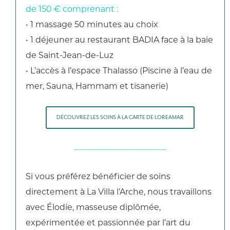
de 150 € comprenant :
• 1 massage 50 minutes au choix
• 1 déjeuner au restaurant BADIA face à la baie
de Saint-Jean-de-Luz
• L’accès à l’espace Thalasso (Piscine à l’eau de
mer, Sauna, Hammam et tisanerie)
DÉCOUVREZ LES SOINS À LA CARTE DE LOREAMAR
______________________________
Si vous préférez bénéficier de soins
directement à La Villa l’Arche, nous travaillons
avec Élodie, masseuse diplômée,
expérimentée et passionnée par l’art du