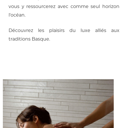
vous y ressourcerez avec comme seul horizon
l'océan.
Découvrez les plaisirs du luxe alliés aux
traditions Basque.