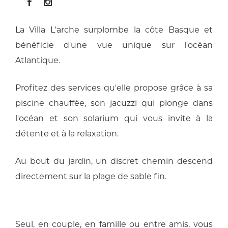
La Villa L'arche surplombe la côte Basque et
bénéficie d'une vue unique sur l'océan
Atlantique.
Profitez des services qu'elle propose grâce à sa
piscine chauffée, son jacuzzi qui plonge dans
l'océan et son solarium qui vous invite à la
détente et à la relaxation.
Au bout du jardin, un discret chemin descend
directement sur la plage de sable fin.
Seul, en couple, en famille ou entre amis, vous