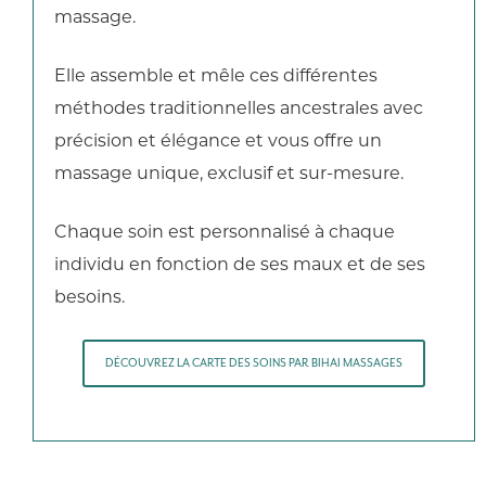
massage.
Elle assemble et mêle ces différentes
méthodes traditionnelles ancestrales avec
précision et élégance et vous offre un
massage unique, exclusif et sur-mesure.
Chaque soin est personnalisé à chaque
individu en fonction de ses maux et de ses
besoins.
DÉCOUVREZ LA CARTE DES SOINS PAR BIHAI MASSAGES