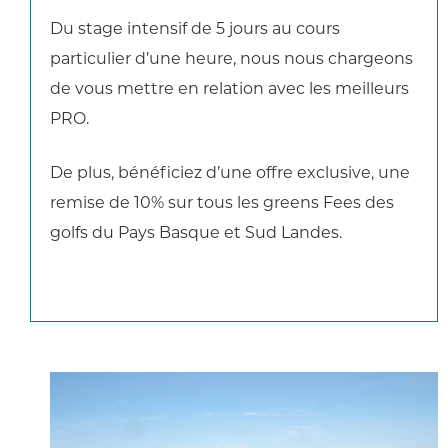
Du stage intensif de 5 jours au cours
particulier d’une heure, nous nous chargeons
de vous mettre en relation avec les meilleurs
PRO.
De plus, bénéficiez d’une offre exclusive, une
remise de 10% sur tous les greens Fees des
golfs du Pays Basque et Sud Landes.