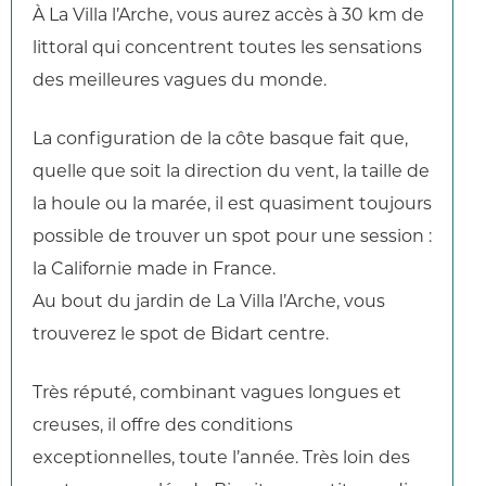
À La Villa l’Arche, vous aurez accès à 30 km de
littoral qui concentrent toutes les sensations
des meilleures vagues du monde.
La configuration de la côte basque fait que,
quelle que soit la direction du vent, la taille de
la houle ou la marée, il est quasiment toujours
possible de trouver un spot pour une session :
la Californie made in France.
Au bout du jardin de La Villa l’Arche, vous
trouverez le spot de Bidart centre.
Très réputé, combinant vagues longues et
creuses, il offre des conditions
exceptionnelles, toute l’année. Très loin des