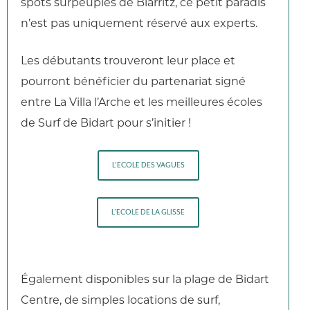
spots surpeuplés de Biarritz, ce petit paradis
n’est pas uniquement réservé aux experts.
Les débutants trouveront leur place et
pourront bénéficier du partenariat signé
entre La Villa l’Arche et les meilleures écoles
de Surf de Bidart pour s’initier !
L’ECOLE DES VAGUES
L’ECOLE DE LA GLISSE
Également disponibles sur la plage de Bidart
Centre, de simples locations de surf,