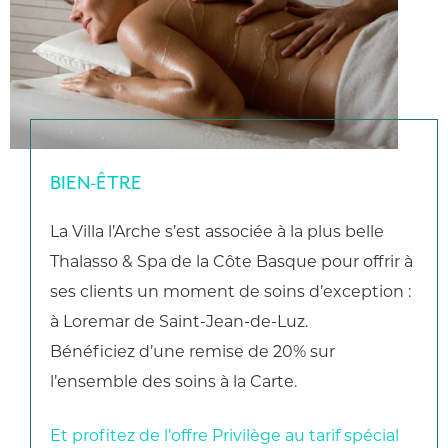
BIEN-ÊTRE
La Villa l’Arche s’est associée à la plus belle
Thalasso & Spa de la Côte Basque pour offrir à
ses clients un moment de soins d’exception :
à Loremar de Saint-Jean-de-Luz.
Bénéficiez d’une remise de 20% sur
l’ensemble des soins à la Carte.
Et profitez de l’offre Privilège au tarif spécial