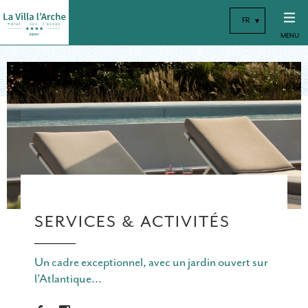
FR
MENU
SERVICES & ACTIVITÉS
Un cadre exceptionnel, avec un jardin ouvert sur
l’Atlantique...